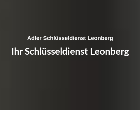
Adler Schlüsseldienst Leonberg
Ihr Schlüsseldienst Leonberg