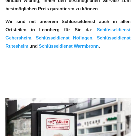
einfach wichtig, Ihnen den bestmöglichen Service zum
bestmöglichen Preis garantieren zu können.
Wir sind mit unserem Schlüsseldienst auch in allen
Ortsteilen in Leonberg für Sie da:
Schlüsseldienst
Gebersheim
,
Schlüsseldienst Höfingen
,
Schlüsseldienst
Rutesheim
und
Schlüsseldienst Warmbronn
.