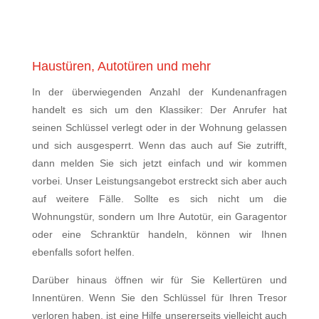
Haustüren, Autotüren und mehr
In der überwiegenden Anzahl der Kundenanfragen
handelt es sich um den Klassiker: Der Anrufer hat
seinen Schlüssel verlegt oder in der Wohnung gelassen
und sich ausgesperrt. Wenn das auch auf Sie zutrifft,
dann melden Sie sich jetzt einfach und wir kommen
vorbei. Unser Leistungsangebot erstreckt sich aber auch
auf weitere Fälle. Sollte es sich nicht um die
Wohnungstür, sondern um Ihre Autotür, ein Garagentor
oder eine Schranktür handeln, können wir Ihnen
ebenfalls sofort helfen.
Darüber hinaus öffnen wir für Sie Kellertüren und
Innentüren. Wenn Sie den Schlüssel für Ihren Tresor
verloren haben, ist eine Hilfe unsererseits vielleicht auch