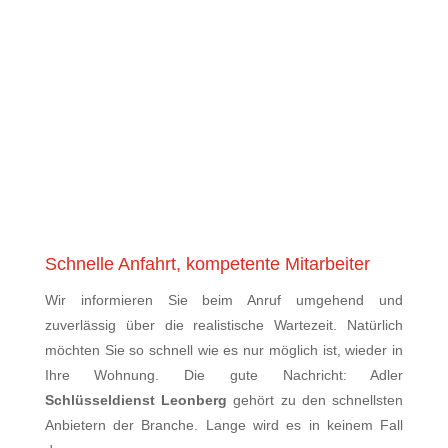
Schnelle Anfahrt, kompetente Mitarbeiter
Wir informieren Sie beim Anruf umgehend und
zuverlässig über die realistische Wartezeit. Natürlich
möchten Sie so schnell wie es nur möglich ist, wieder in
Ihre Wohnung. Die gute Nachricht: Adler
Schlüsseldienst Leonberg
gehört zu den schnellsten
Anbietern der Branche. Lange wird es in keinem Fall