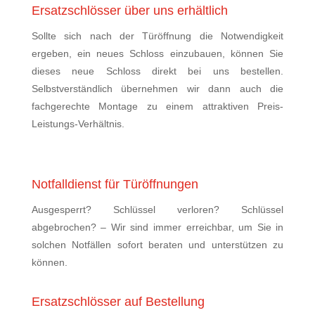
Ersatzschlösser über uns erhältlich
Sollte sich nach der Türöffnung die Notwendigkeit
ergeben, ein neues Schloss einzubauen, können Sie
dieses neue Schloss direkt bei uns bestellen.
Selbstverständlich übernehmen wir dann auch die
fachgerechte Montage zu einem attraktiven Preis-
Leistungs-Verhältnis.
Notfalldienst für Türöffnungen
Ausgesperrt? Schlüssel verloren? Schlüssel
abgebrochen? – Wir sind immer erreichbar, um Sie in
solchen Notfällen sofort beraten und unterstützen zu
können.
Ersatzschlösser auf Bestellung