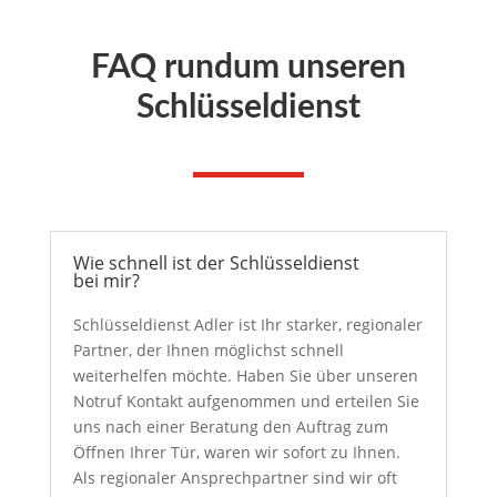
FAQ rundum unseren
Schlüsseldienst
Wie schnell ist der Schlüsseldienst
bei mir?
Schlüsseldienst Adler ist Ihr starker, regionaler
Partner, der Ihnen möglichst schnell
weiterhelfen möchte. Haben Sie über unseren
Notruf Kontakt aufgenommen und erteilen Sie
uns nach einer Beratung den Auftrag zum
Öffnen Ihrer Tür, waren wir sofort zu Ihnen.
Als regionaler Ansprechpartner sind wir oft