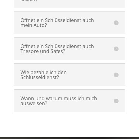
Öffnet ein Schlüsseldienst auch
mein Auto?
Öffnet ein Schlüsseldienst auch
Tresore und Safes?
Wie bezahle ich den
Schlüsseldienst?
Wann und warum muss ich mich
ausweisen?