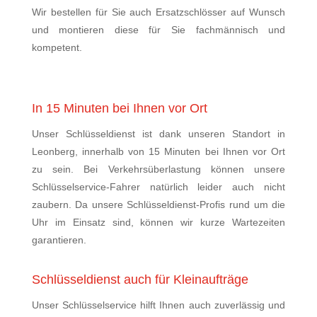
Wir bestellen für Sie auch Ersatzschlösser auf Wunsch
und montieren diese für Sie fachmännisch und
kompetent.
In 15 Minuten bei Ihnen vor Ort
Unser Schlüsseldienst ist dank unseren Standort in
Leonberg, innerhalb von 15 Minuten bei Ihnen vor Ort
zu sein. Bei Verkehrsüberlastung können unsere
Schlüsselservice-Fahrer natürlich leider auch nicht
zaubern. Da unsere Schlüsseldienst-Profis rund um die
Uhr im Einsatz sind, können wir kurze Wartezeiten
garantieren.
Schlüsseldienst auch für Kleinaufträge
Unser Schlüsselservice hilft Ihnen auch zuverlässig und