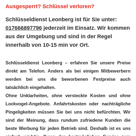
Ausgesperrt? Schlüssel verloren?
Schlüsseldienst Leonberg ist für Sie unter:
017666897796
jederzeit im Einsatz.
Wir kommen
aus der Umgebung und sind in der Regel
innerhalb von 10-15 min vor Ort.
Schlüsseldienst Leonberg – erfahren Sie unsere Preise
direkt am Telefon. Anders als bei einigen Mitbewerbern
werden bei uns die beworbenen Festpreise auch
tatsächlich eingehalten.
Ohne Unklarheiten, ohne versteckte Kosten und ohne
Lockvogel-Angebote. Anfahrtskosten oder nachträgliche
Pingeligkeiten müssen Sie bei uns nicht befürchten. Wir
sind der Meinung, dass rundum zufriedene Kunden die
beste Werbung für jeden Betrieb sind. Deshalb ist es uns