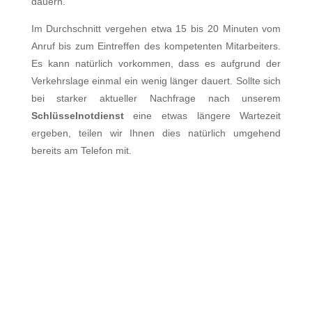
dauern.
Im Durchschnitt vergehen etwa 15 bis 20 Minuten vom
Anruf bis zum Eintreffen des kompetenten Mitarbeiters.
Es kann natürlich vorkommen, dass es aufgrund der
Verkehrslage einmal ein wenig länger dauert. Sollte sich
bei starker aktueller Nachfrage nach unserem
Schlüsselnotdienst
eine etwas längere Wartezeit
ergeben, teilen wir Ihnen dies natürlich umgehend
bereits am Telefon mit.