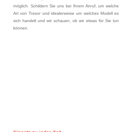
möglich. Schildern Sie uns bei Ihrem Anruf, um welche
Art von Tresor und idealerweise um welches Modell es
sich handelt und wir schauen, ob wir etwas für Sie tun
können.