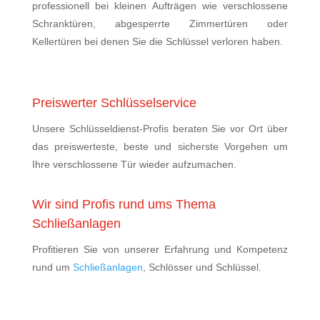
professionell bei kleinen Aufträgen wie verschlossene
Schranktüren, abgesperrte Zimmertüren oder
Kellertüren bei denen Sie die Schlüssel verloren haben.
Preiswerter Schlüsselservice
Unsere Schlüsseldienst-Profis beraten Sie vor Ort über
das preiswerteste, beste und sicherste Vorgehen um
Ihre verschlossene Tür wieder aufzumachen.
Wir sind Profis rund ums Thema
Schließanlagen
Profitieren Sie von unserer Erfahrung und Kompetenz
rund um
Schließanlagen
, Schlösser und Schlüssel.