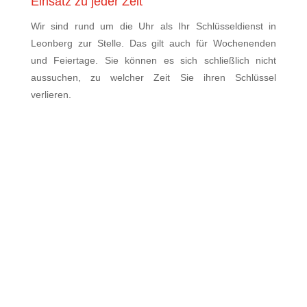
Einsatz zu jeder Zeit
Wir sind rund um die Uhr als Ihr Schlüsseldienst in
Leonberg zur Stelle. Das gilt auch für Wochenenden
und Feiertage. Sie können es sich schließlich nicht
aussuchen, zu welcher Zeit Sie ihren Schlüssel
verlieren.