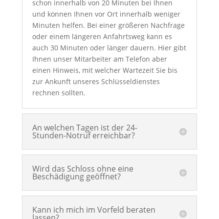
schon innerhalb von 20 Minuten bei Ihnen
und können Ihnen vor Ort innerhalb weniger
Minuten helfen. Bei einer größeren Nachfrage
oder einem längeren Anfahrtsweg kann es
auch 30 Minuten oder länger dauern. Hier gibt
Ihnen unser Mitarbeiter am Telefon aber
einen Hinweis, mit welcher Wartezeit Sie bis
zur Ankunft unseres Schlüsseldienstes
rechnen sollten.
An welchen Tagen ist der 24-
Stunden-Notruf erreichbar?
Wird das Schloss ohne eine
Beschädigung geöffnet?
Kann ich mich im Vorfeld beraten
lassen?